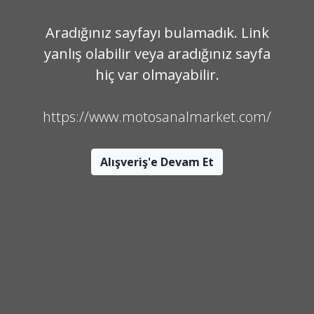
Aradığınız sayfayı bulamadık. Link
yanlış olabilir veya aradığınız sayfa
hiç var olmayabilir.
https://www.motosanalmarket.com/
Alışveriş'e Devam Et