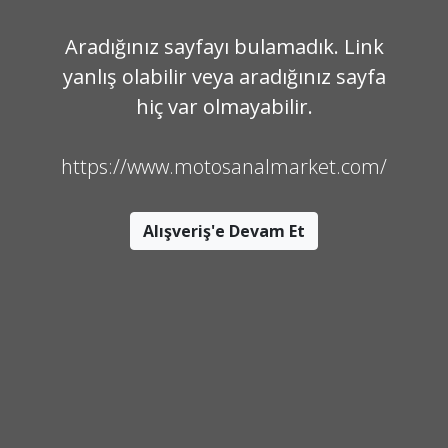
Aradığınız sayfayı bulamadık. Link
yanlış olabilir veya aradığınız sayfa
hiç var olmayabilir.
https://www.motosanalmarket.com/
Alışveriş'e Devam Et