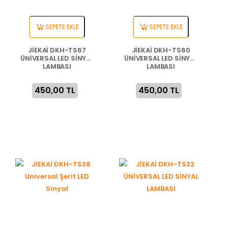
SEPETE EKLE
SEPETE EKLE
JİEKAİ DKH-TS67
JİEKAİ DKH-TS60
ÜNİVERSAL LED SİNYAL
ÜNİVERSAL LED SİNYAL
LAMBASI
LAMBASI
450,00 TL
450,00 TL