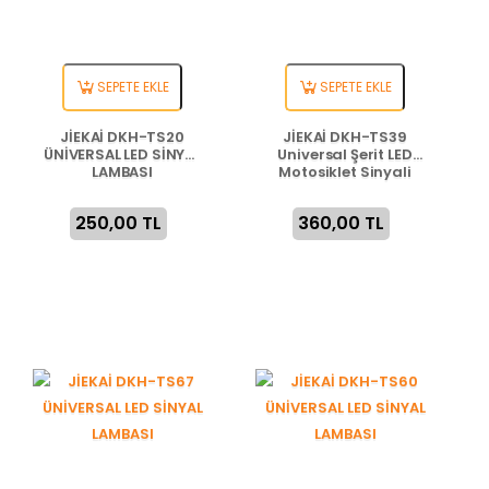
SEPETE EKLE
SEPETE EKLE
JİEKAİ DKH-TS20
JİEKAİ DKH-TS39
ÜNİVERSAL LED SİNYAL
Universal Şerit LED
LAMBASI
Motosiklet Sinyali
250,00 TL
360,00 TL