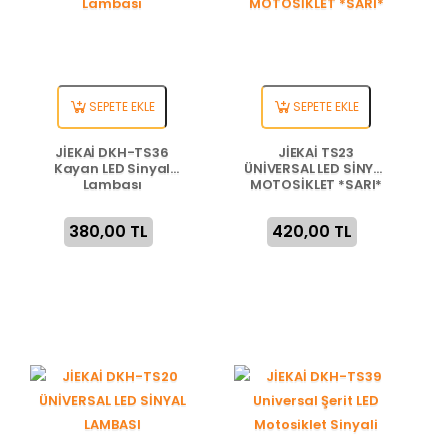
SEPETE EKLE
SEPETE EKLE
JİEKAİ DKH-TS36
JİEKAİ TS23
Kayan LED Sinyal
ÜNİVERSAL LED SİNYAL
Lambası
MOTOSİKLET *SARI*
380,00 TL
420,00 TL