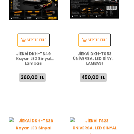
SEPETE EKLE
SEPETE EKLE
JİEKAİ DKH-TS49
JİEKAİ DKH-TS53
Kayan LED Sinyal
ÜNİVERSAL LED SİNYAL
Lambası
LAMBASI
360,00 TL
450,00 TL