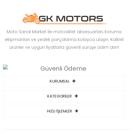
Moto Sanal Market ile motosiklet aksesuarları, koruma
ekipmanları ve yedek parçalarına kolayca ulaşın. Kaliteli
ürünler ve uygun fiyatlarla güvenli sürüşe adım atın!
KURUMSAL
KATEGORİLER
HIZLI İŞLEMLER