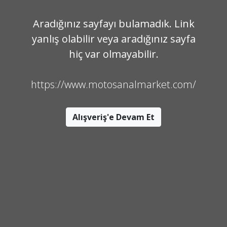
Aradığınız sayfayı bulamadık. Link
yanlış olabilir veya aradığınız sayfa
hiç var olmayabilir.
https://www.motosanalmarket.com/
Alışveriş'e Devam Et